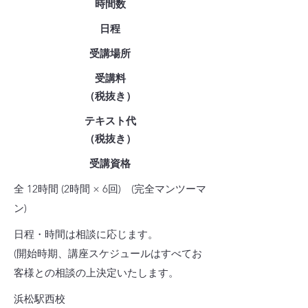
時間数
日程
受講場所
受講料
（税抜き）
テキスト代
（税抜き
）
受講資格
全 12時間 (2時間 × 6回) (完全マンツーマ
ン)
日程・時間は相談に応じます。
(開始時期、講座スケジュールはすべてお
客様との相談の上決定いたします。
浜松駅西校