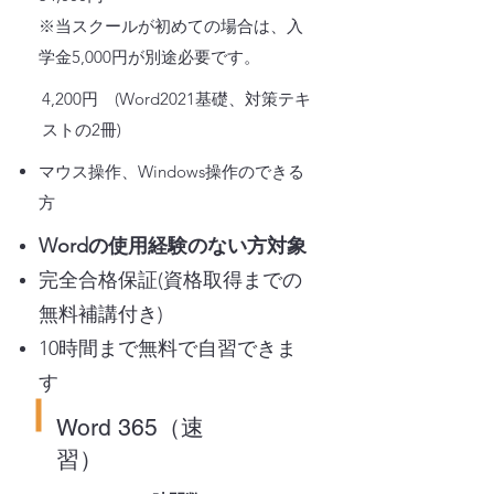
※当スクールが初めての場合は、入
学金5,000円が別途必要です。
4,200円 (Word2021基礎、対策テキ
ストの2冊)
マウス操作、Windows操作のできる
方
Wordの使用経験のない方対象
完全合格保証(資格取得までの
無料補講付き)
10時間まで無料で自習できま
す
Word 365（速
習）