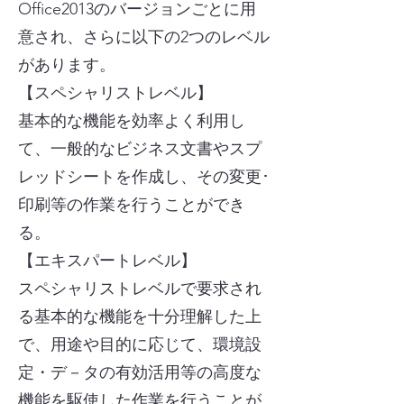
Office2013のバージョンごとに用
意され、さらに以下の2つのレベル
があります。
【スペシャリストレベル】
基本的な機能を効率よく利用し
て、一般的なビジネス文書やスプ
レッドシートを作成し、その変更･
印刷等の作業を行うことができ
る。
【エキスパートレベル】
スペシャリストレベルで要求され
る基本的な機能を十分理解した上
で、用途や目的に応じて、環境設
定・デ－タの有効活用等の高度な
機能を駆使した作業を行うことが