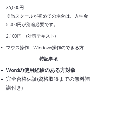
36,000円
※当スクールが初めての場合は、入学金
5,000円が別途必要です。
2,100円 (対策テキスト)
マウス操作、Windows操作のできる方
特記事項
Wordの使用経験のある方対象
完全合格保証(資格取得までの無料補
講付き)
10時間まで無料で自習できます
Excel36
5
時間数