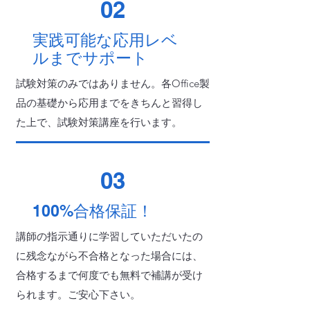
02
実践可能な応用レベ
ルまでサポート
試験対策のみではありません。各Office製
品の基礎から応用までをきちんと習得し
た上で、試験対策講座を行います。
03
100%合格保証！
講師の指示通りに学習していただいたの
に残念ながら不合格となった場合には、
合格するまで何度でも無料で補講が受け
られます。ご安心下さい。