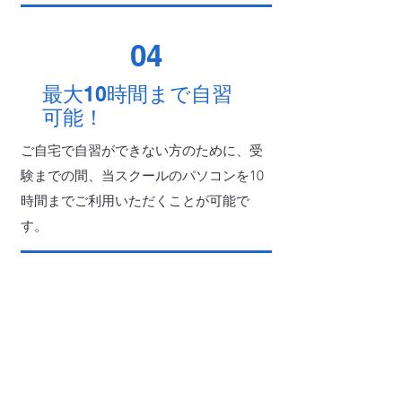
04
最大10時間まで自習
可能！
ご自宅で自習ができない方のために、受
験までの間、当スクールのパソコンを10
時間までご利用いただくことが可能で
す。