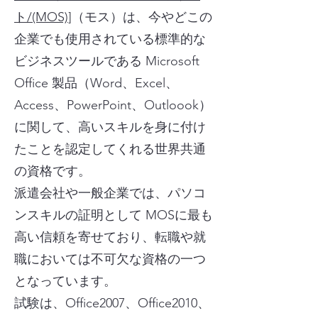
ト/(MOS)
]（モス）は、今やどこの
企業でも使用されている標準的な
ビジネスツールである Microsoft
Office 製品（Word、Excel、
Access、PowerPoint、Outloook）
に関して、高いスキルを身に付け
たことを認定してくれる世界共通
の資格です。
派遣会社や一般企業では、パソコ
ンスキルの証明として MOSに最も
高い信頼を寄せており、転職や就
職においては不可欠な資格の一つ
となっています。
試験は、Office2007、Office2010、