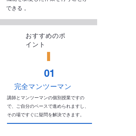
できる 。
おすすめのポ
イント
01
完全マンツーマン
講師とマンツーマンの個別授業ですの
で、ご自分のペースで進められますし、
その場ですぐに疑問を解決できます。