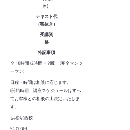
き）
テキスト代
（税抜き
）
受講資
格
特記事項
全 18時間 (2時間 × 9回) (完全マンツ
ーマン)
日程・時間は相談に応じます。
(開始時期、講座スケジュールはすべ
てお客様との相談の上決定いたしま
す。
浜松駅西校
54,000円