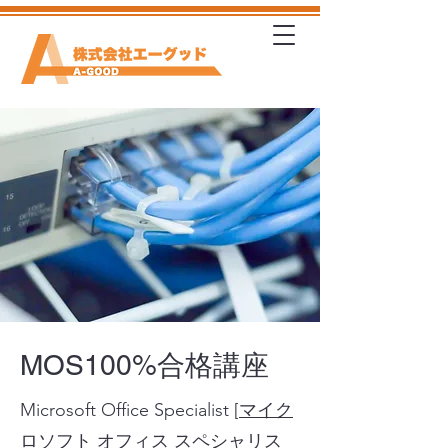
MOS100%合格講座
Microsoft Office Specialist [
マイク
ロソフト オフィス スペシャリス