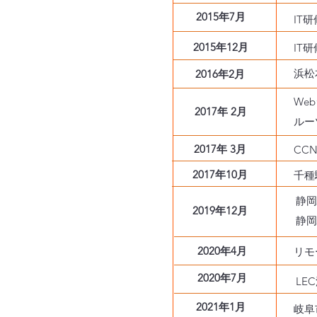
2015年7月
IT
2015年12月
IT
浜松
2016年2月
We
2017年 2月
ルー
2017年 3月
CC
2017年10月
千種
静岡
2019年12月
静岡
2020年4月
リモ
2020年7月
LE
2021年1月
岐阜