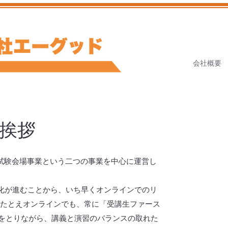
会社概要
挨拶
T試験会場事業という二つの事業を中心に運営し
化が進むことから、いち早くオンラインでのリ
 たとえオンラインでも、常に「受講生ファース
をとりながら、講義と演習のバランスの取れた