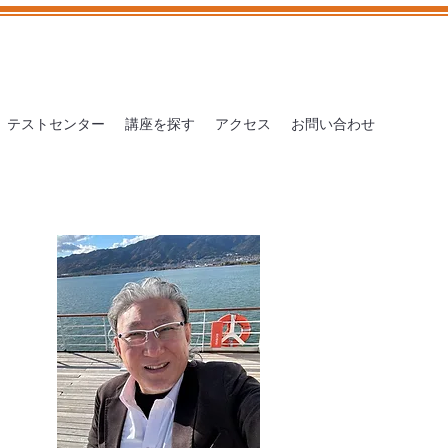
テストセンター
講座を探す
アクセス
お問い合わせ