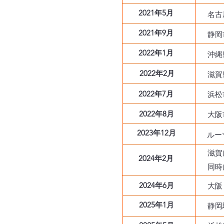
2021年5月
名古
2021年9月
静岡
2022年1月
沖縄
2022年2月
滋賀
2022年7月
浜松
2022年8月
大阪
2023年12月
ルー
​滋
2024年2月
​同
2024年6月
​大
2025年1月
​静