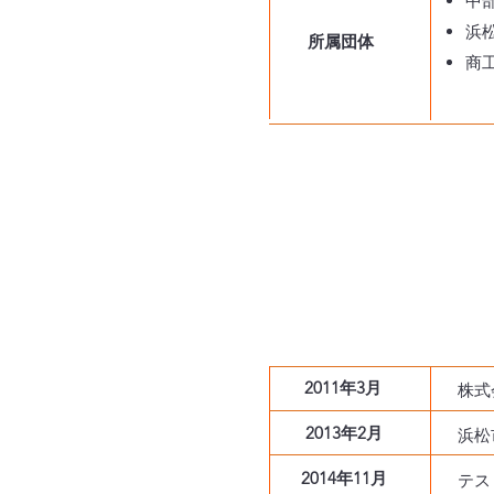
中
浜
所属団体
商
2011年3月
株式
2013年2月
浜松
2014年11月
テス