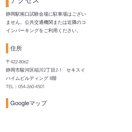
アクセス
静岡駅南口試験会場
に駐車
場はござい
ません。公共交通機関または近隣のコ
インパーキングをご利用ください。
住所
〒422-8062
静岡市駿河区稲川2丁目2-1 セキスイ
ハイムビルディング 8階
TEL：054-260-4501
Googleマップ