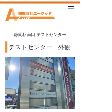
静岡駅南口
テストセンター
​テストセンター 外観